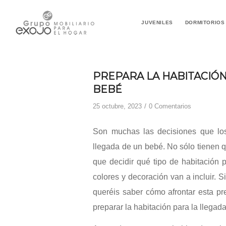
JUVENILES
DORMITORIOS
PREPARA LA HABITACIÓN
BEBÉ
/
25 octubre, 2023
0 Comentarios
Son muchas las decisiones que los
llegada de un bebé. No sólo tienen q
que decidir qué tipo de habitación 
colores y decoración van a incluir. 
queréis saber cómo afrontar esta p
preparar la habitación para la llegad