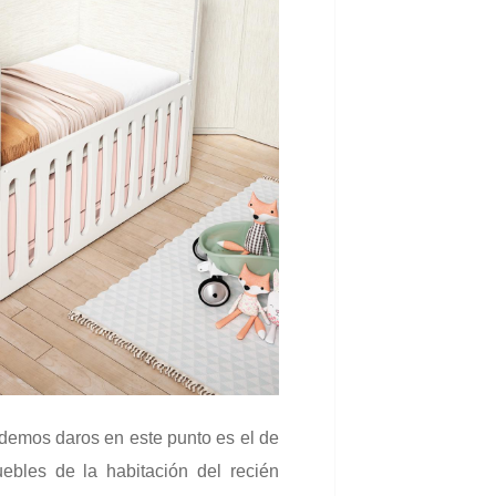
demos daros en este punto es el de
ebles de la habitación del recién