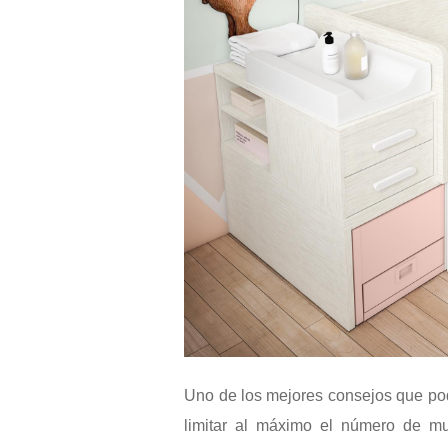
Uno de los mejores consejos que po
limitar al máximo el número de mu