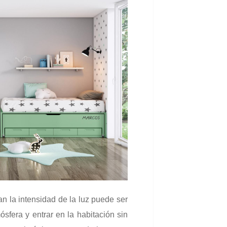
an la intensidad de la luz puede ser
sfera y entrar en la habitación sin