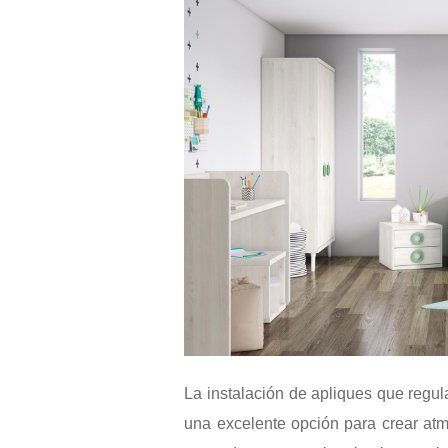
La instalación de apliques que regul
una excelente opción para crear atmó