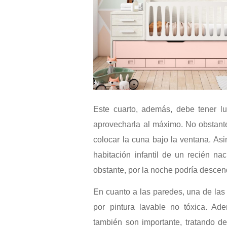
Este cuarto, además, debe tener lu
aprovecharla al máximo. No obstante
colocar la cuna bajo la ventana. Asi
habitación infantil de un recién n
obstante, por la noche podría descen
En cuanto a las paredes, una de la
por pintura lavable no tóxica. A
también son importante, tratando de