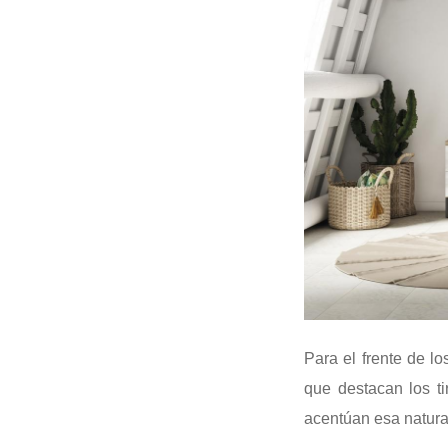
Para el frente de lo
que destacan los ti
acentúan esa natura