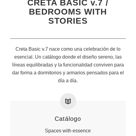
CRETA BASIC v.7 /
BEDROOMS WITH
STORIES
Creta Basic v.7 nace como una celebración de lo
esencial. Un catálogo donde el diseño sereno, las
líneas equilibradas y la funcionalidad conviven para
dar forma a dormitorios y armarios pensados para el
día a día.
Catálogo
Spaces with essence