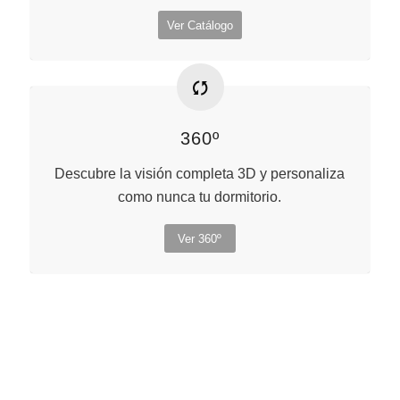
Ver Catálogo
360º
Descubre la visión completa 3D y personaliza
como nunca tu dormitorio.
Ver 360º