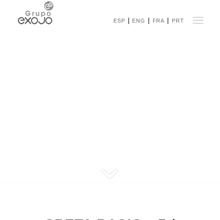
ESP
ENG
FRA
PRT