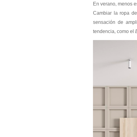
En verano, menos es
Cambiar la ropa de
sensación de ampl
tendencia, como el