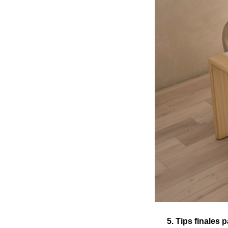
5. Tips finales pa