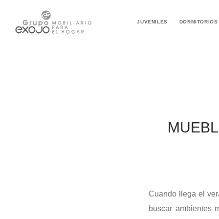
JUVENILES
DORMITORIOS
MUEBL
Cuando llega el vera
buscar ambientes m