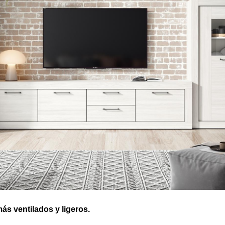
s ventilados y ligeros.