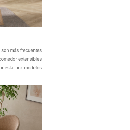
a son más frecuentes
comedor extensibles
Apuesta por modelos