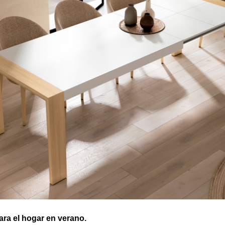
ra el hogar en verano.