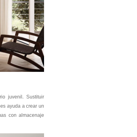
 juvenil. Sustituir
es ayuda a crear un
amas con almacenaje