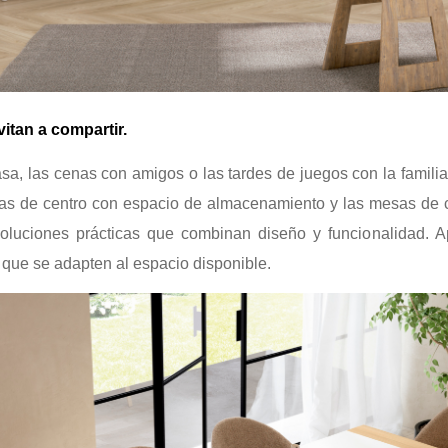
tan a compartir.
sa, las cenas con amigos o las tardes de juegos con la famili
as de centro con espacio de almacenamiento y las mesas de 
luciones prácticas que combinan diseño y funcionalidad. 
 que se adapten al espacio disponible.