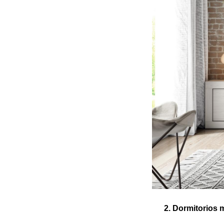
2. Dormitorios má