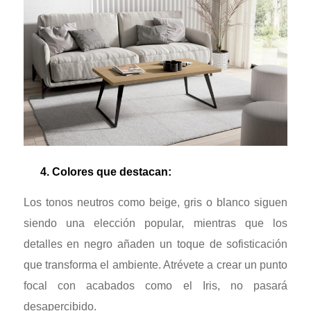
4. Colores que destacan:
Los tonos neutros como beige, gris o blanco siguen
siendo una elección popular, mientras que los
detalles en negro añaden un toque de sofisticación
que transforma el ambiente. Atrévete a crear un punto
focal con acabados como el Iris, no pasará
desapercibido.