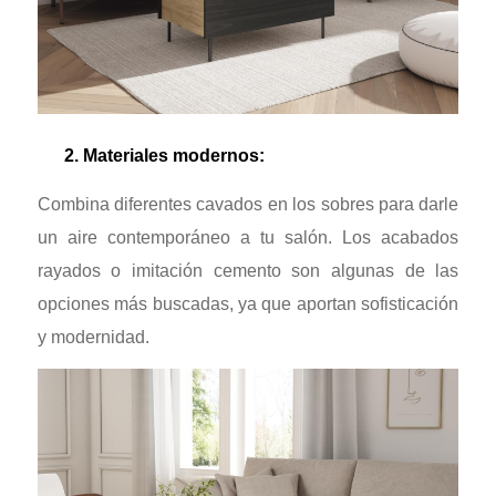
2. Materiales modernos:
Combina diferentes cavados en los sobres para darle
un aire contemporáneo a tu salón. Los acabados
rayados o imitación cemento son algunas de las
opciones más buscadas, ya que aportan sofisticación
y modernidad.