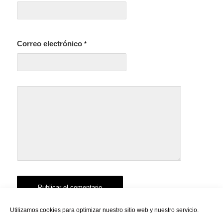
Correo electrónico
*
Utilizamos cookies para optimizar nuestro sitio web y nuestro servicio.