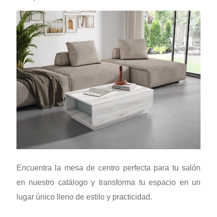
Encuentra la mesa de centro perfecta para tu salón
en nuestro catálogo y transforma tu espacio en un
lugar único lleno de estilo y practicidad.