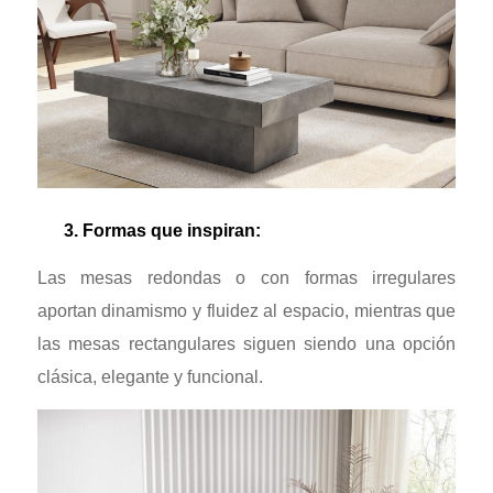
3. Formas que inspiran:
Las mesas redondas o con formas irregulares
aportan dinamismo y fluidez al espacio, mientras que
las mesas rectangulares siguen siendo una opción
clásica, elegante y funcional.