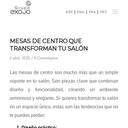
ESP
ENG
FRA
PRT
MESAS DE CENTRO QUE
TRANSFORMAN TU SALÓN
/
2 abril, 2025
0 Comentarios
Las mesas de centro son mucho más que un simple
soporte en tu salón. Son piezas clave que combinan
diseño y funcionalidad, creando un ambiente
armonioso y elegante. Si quieres transformar tu salón
en un espacio único, estas son las tendencias que no
te puedes perder:
1. Diseño práctico: