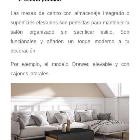
Las mesas de centro con almacenaje integrado o
superficies elevables son perfectas para mantener tu
salón organizado sin sacrificar estilo. Son
funcionales y añaden un toque moderno a tu
decoración.
Por ejemplo, el modelo Drawer, elevable y con
cajones laterales.