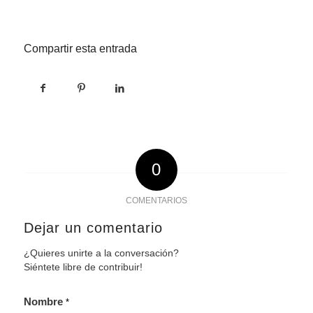
Compartir esta entrada
0
COMENTARIOS
Dejar un comentario
¿Quieres unirte a la conversación?
Siéntete libre de contribuir!
Nombre
*