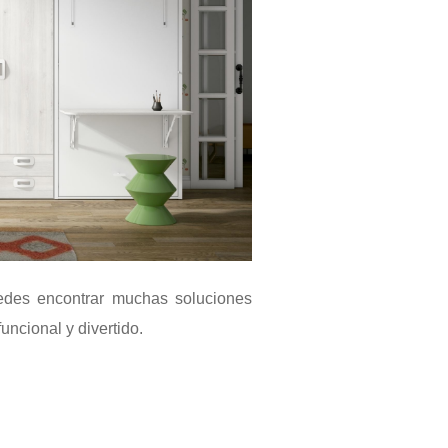
edes encontrar muchas soluciones
uncional y divertido.