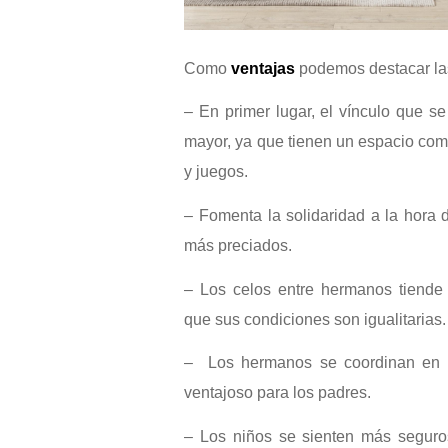
Como
ventajas
podemos destacar las
– En primer lugar, el vínculo que s
mayor, ya que tienen un espacio com
y juegos.
– Fomenta la solidaridad a la hora 
más preciados.
– Los celos entre hermanos tiende 
que sus condiciones son igualitarias.
– Los hermanos se coordinan en h
ventajoso para los padres.
– Los niños se sienten más seguro