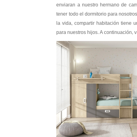
enviaran a nuestro hermano de ca
tener todo el dormitorio para nosotro
la vida, compartir habitación tiene 
para nuestros hijos. A continuación, 