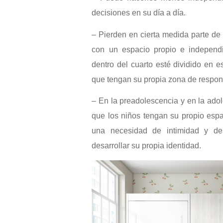
decisiones en su día a día.
– Pierden en cierta medida parte de 
con un espacio propio e independi
dentro del cuarto esté dividido en 
que tengan su propia zona de respon
– En la preadolescencia y en la ado
que los niños tengan su propio esp
una necesidad de intimidad y de
desarrollar su propia identidad.