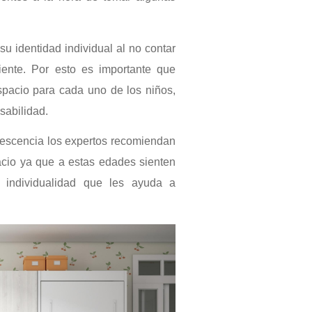
su identidad individual al no contar
ente. Por esto es importante que
espacio para cada uno de los niños,
sabilidad.
lescencia los expertos recomiendan
acio ya que a estas edades sienten
 individualidad que les ayuda a