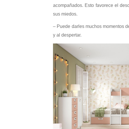
acompañados. Esto favorece el desc
sus miedos.
– Puede darles muchos momentos de 
y al despertar.