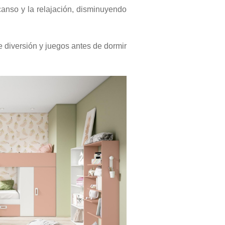
anso y la relajación, disminuyendo
diversión y juegos antes de dormir