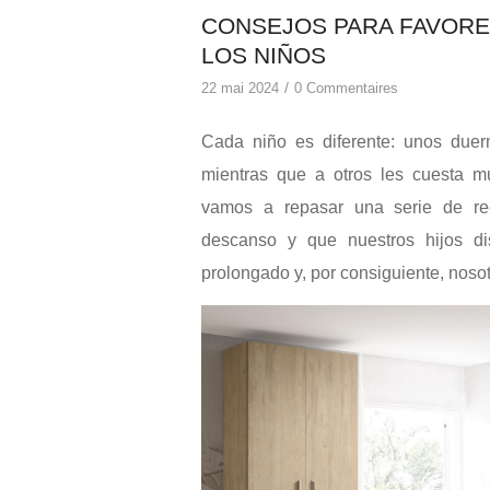
CONSEJOS PARA FAVORE
LOS NIÑOS
/
22 mai 2024
0 Commentaires
Cada niño es diferente: unos due
mientras que a otros les cuesta m
vamos a repasar una serie de re
descanso y que nuestros hijos di
prolongado y, por consiguiente, noso