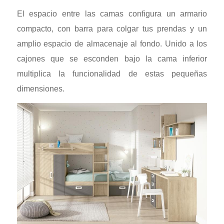
El espacio entre las camas configura un armario
compacto, con barra para colgar tus prendas y un
amplio espacio de almacenaje al fondo. Unido a los
cajones que se esconden bajo la cama inferior
multiplica la funcionalidad de estas pequeñas
dimensiones.