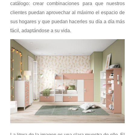
catálogo: crear combinaciones para que nuestros
clientes puedan aprovechar al máximo el espacio de
sus hogares y que puedan hacerles su día a día más
fácil, adaptándose a su vida.
La litera de la imagen es una clara muestra de ello. El