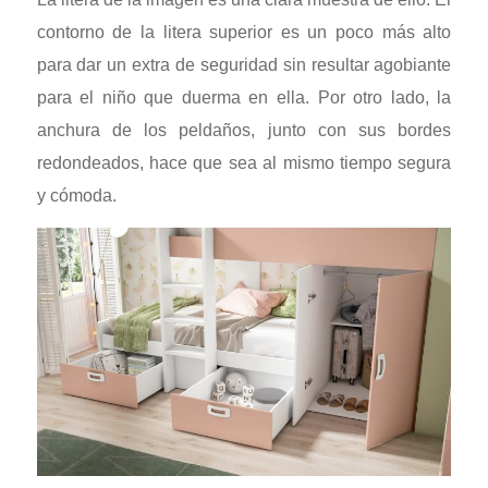
contorno de la litera superior es un poco más alto
para dar un extra de seguridad sin resultar agobiante
para el niño que duerma en ella. Por otro lado, la
anchura de los peldaños, junto con sus bordes
redondeados, hace que sea al mismo tiempo segura
y cómoda.