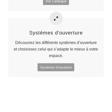
Voir Catalogue
Systèmes d’ouverture
Découvrez les différents systèmes d’ouverture
et choisissez celui qui s’adapte le mieux à votre
espace.
Systèmes d’ouverture