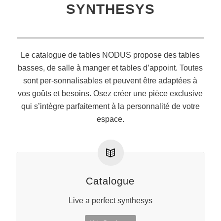
SYNTHESYS
Le catalogue de tables NODUS propose des tables
basses, de salle à manger et tables d’appoint. Toutes
sont per-sonnalisables et peuvent être adaptées à
vos goûts et besoins. Osez créer une pièce exclusive
qui s’intègre parfaitement à la personnalité de votre
espace.
Catalogue
Live a perfect synthesys