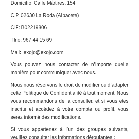
Domicilio: Calle Mártires, 154
C.P. 02630 La Roda (Albacete)
CIF: B02219806
Tfno: 967 44 15 69
Mail: exojo@exojo.com
Vous pouvez nous contacter de n’importe quelle
manière pour communiquer avec nous.
Nous nous réservons le droit de modifier ou d’adapter
cette Politique de Confidentialité à tout moment. Nous
vous recommandons de la consulter, et si vous êtes
inscrite et accédez à votre compte ou profil, vous
serez informé des modifications.
Si vous appartenez à l’un des groupes suivants,
veuillez consulter les informations déroulantes :