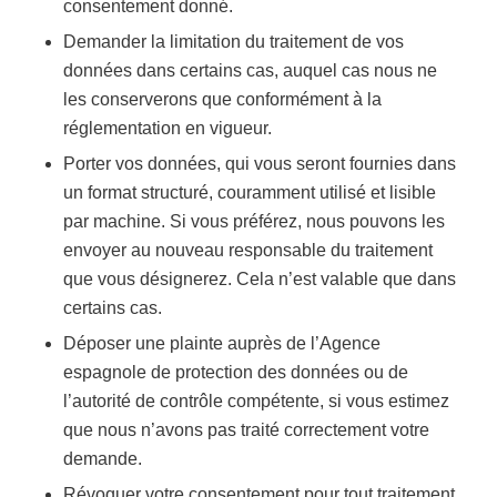
consentement donné.
Demander la limitation du traitement de vos
données dans certains cas, auquel cas nous ne
les conserverons que conformément à la
réglementation en vigueur.
Porter vos données, qui vous seront fournies dans
un format structuré, couramment utilisé et lisible
par machine. Si vous préférez, nous pouvons les
envoyer au nouveau responsable du traitement
que vous désignerez. Cela n’est valable que dans
certains cas.
Déposer une plainte auprès de l’Agence
espagnole de protection des données ou de
l’autorité de contrôle compétente, si vous estimez
que nous n’avons pas traité correctement votre
demande.
Révoquer votre consentement pour tout traitement