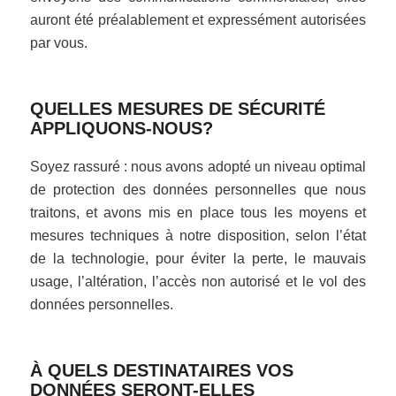
auront été préalablement et expressément autorisées
par vous.
QUELLES MESURES DE SÉCURITÉ
APPLIQUONS-NOUS?
Soyez rassuré : nous avons adopté un niveau optimal
de protection des données personnelles que nous
traitons, et avons mis en place tous les moyens et
mesures techniques à notre disposition, selon l’état
de la technologie, pour éviter la perte, le mauvais
usage, l’altération, l’accès non autorisé et le vol des
données personnelles.
À QUELS DESTINATAIRES VOS
DONNÉES SERONT-ELLES