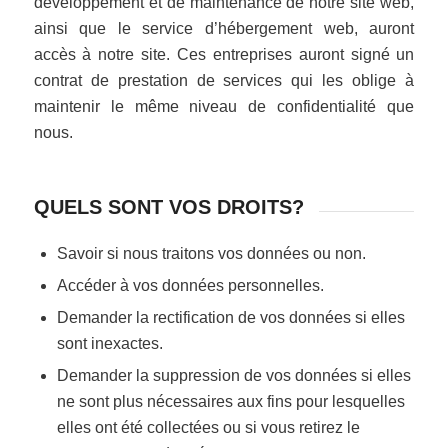
développement et de maintenance de notre site web,
ainsi que le service d’hébergement web, auront
accès à notre site. Ces entreprises auront signé un
contrat de prestation de services qui les oblige à
maintenir le même niveau de confidentialité que
nous.
QUELS SONT VOS DROITS?
Savoir si nous traitons vos données ou non.
Accéder à vos données personnelles.
Demander la rectification de vos données si elles
sont inexactes.
Demander la suppression de vos données si elles
ne sont plus nécessaires aux fins pour lesquelles
elles ont été collectées ou si vous retirez le