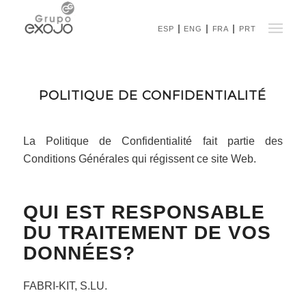
ESP
ENG
FRA
PRT
POLITIQUE DE CONFIDENTIALITÉ
La Politique de Confidentialité fait partie des
Conditions Générales qui régissent ce site Web.
QUI EST RESPONSABLE
DU TRAITEMENT DE VOS
DONNÉES?
FABRI-KIT, S.LU.