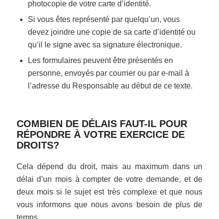
photocopie de votre carte d’identité.
Si vous êtes représenté par quelqu’un, vous
devez joindre une copie de sa carte d’identité ou
qu’il le signe avec sa signature électronique.
Les formulaires peuvent être présentés en
personne, envoyés par courrier ou par e-mail à
l’adresse du Responsable au début de ce texte.
COMBIEN DE DÉLAIS FAUT-IL POUR
RÉPONDRE À VOTRE EXERCICE DE
DROITS?
Cela dépend du droit, mais au maximum dans un
délai d’un mois à compter de votre demande, et de
deux mois si le sujet est très complexe et que nous
vous informons que nous avons besoin de plus de
temps.