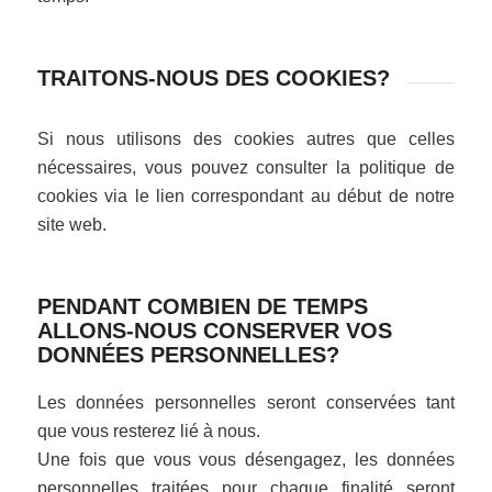
TRAITONS-NOUS DES COOKIES?
Si nous utilisons des cookies autres que celles
nécessaires, vous pouvez consulter la politique de
cookies via le lien correspondant au début de notre
site web.
PENDANT COMBIEN DE TEMPS
ALLONS-NOUS CONSERVER VOS
DONNÉES PERSONNELLES?
Les données personnelles seront conservées tant
que vous resterez lié à nous.
Une fois que vous vous désengagez, les données
personnelles traitées pour chaque finalité seront