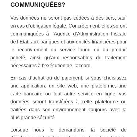
COMMUNIQUÉES?
Vos données ne seront pas cédées à des tiers, sauf
en cas d’obligation légale. Concrètement, elles seront
communiquées à l’Agence d’Administration Fiscale
de l’État, aux banques et aux entités financières pour
le recouvrement du service fourni ou du produit
acheté, ainsi qu’aux responsables du traitement
nécessaires à l’exécution de l’accord.
En cas d’achat ou de paiement, si vous choisissez
une application, un site web, une plateforme, une
carte bancaire ou tout autre service en ligne, vos
données seront transférées à cette plateforme ou
traitées dans son environnement, toujours avec la
plus grande sécurité.
Lorsque nous le demandons, la société de