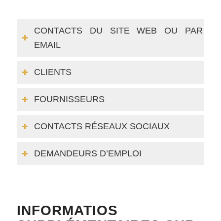
CONTACTS DU SITE WEB OU PAR
EMAIL
CLIENTS
FOURNISSEURS
CONTACTS RÉSEAUX SOCIAUX
DEMANDEURS D’EMPLOI
INFORMATIOS