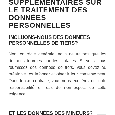
SUPPLÉMENTAIRES SUR
LE TRAITEMENT DES
DONNÉES
PERSONNELLES
INCLUONS-NOUS DES DONNÉES
PERSONNELLES DE TIERS?
Non, en règle générale, nous ne traitons que les
données fournies par les titulaires. Si vous nous
fournissez des données de tiers, vous devez au
préalable les informer et obtenir leur consentement.
Dans le cas contraire, vous nous exonérez de toute
responsabilité en cas de non-respect de cette
exigence.
ET LES DONNÉES DES MINEURS?