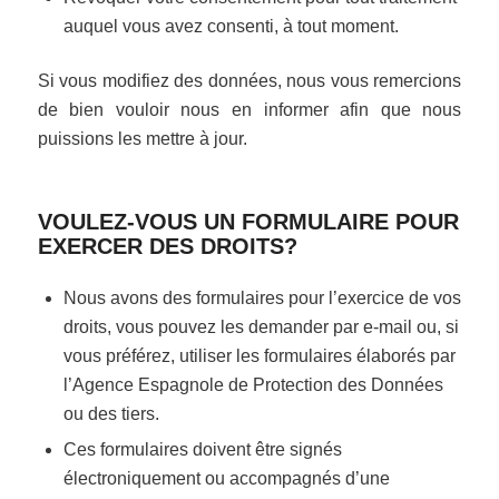
auquel vous avez consenti, à tout moment.
Si vous modifiez des données, nous vous remercions
de bien vouloir nous en informer afin que nous
puissions les mettre à jour.
VOULEZ-VOUS UN FORMULAIRE POUR
EXERCER DES DROITS?
Nous avons des formulaires pour l’exercice de vos
droits, vous pouvez les demander par e-mail ou, si
vous préférez, utiliser les formulaires élaborés par
l’Agence Espagnole de Protection des Données
ou des tiers.
Ces formulaires doivent être signés
électroniquement ou accompagnés d’une