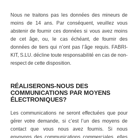
Nous ne traitons pas les données des mineurs de
moins de 14 ans. Par conséquent, veuillez vous
abstenir de fournir ces données si vous avez moins
de cet âge, ou, le cas échéant, de fournir des
données de tiers qui n’ont pas l’âge requis. FABRI-
KIT, S.LU. décline toute responsabilité en cas de non-
respect de cette disposition.
RÉALISERONS-NOUS DES
COMMUNICATIONS PAR MOYENS
ÉLECTRONIQUES?
Les communications ne seront effectuées que pour
gérer votre demande, si c’est l’un des moyens de
contact que vous nous avez fournis. Si nous
envoyons des communications commerciales, elles