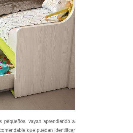
ás pequeños, vayan aprendiendo a
ecomendable que puedan identificar