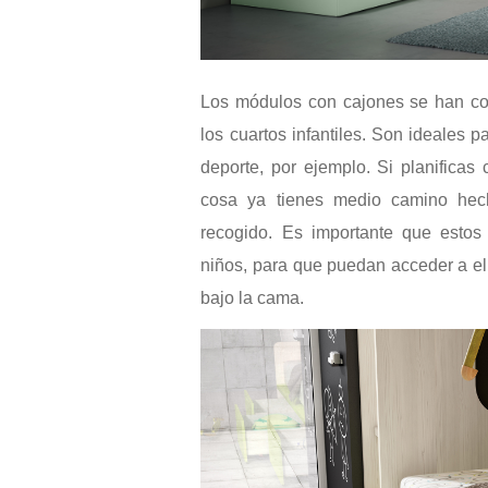
Los módulos con cajones se han con
los cuartos infantiles. Son ideales p
deporte, por ejemplo. Si planificas
cosa ya tienes medio camino hec
recogido. Es importante que estos
niños, para que puedan acceder a el
bajo la cama.