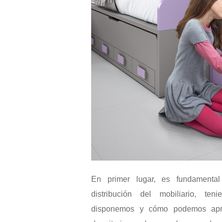
En primer lugar, es fundamental
distribución del mobiliario, te
disponemos y cómo podemos apro