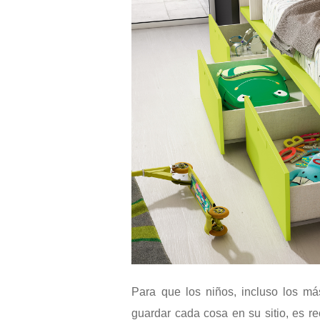
Para que los niños, incluso los m
guardar cada cosa en su sitio, es r