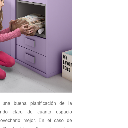
 una buena planificación de la
niendo claro de cuanto espacio
vecharlo mejor. En el caso de