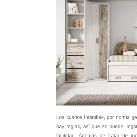
Los cuartos infantiles, por norma g
hay reglas, así que se puede lleg
facilidad. Además de tratar de i