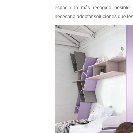
espacio lo más recogido posible 
necesario adoptar soluciones que les 