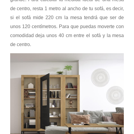
de centro, resta 1 metro al ancho de tu sofá, es decir,
si el sofá mide 220 cm la mesa tendrá que ser de
unos 120 centímetros. Para que puedas moverte con
comodidad deja unos 40 cm entre el sofá y la mesa
de centro.