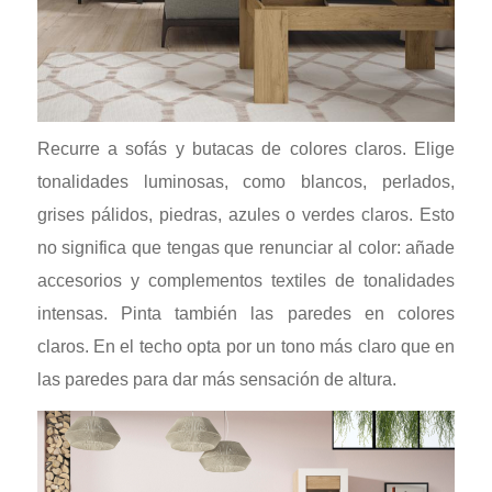
Recurre a sofás y butacas de colores claros. Elige
tonalidades luminosas, como blancos, perlados,
grises pálidos, piedras, azules o verdes claros. Esto
no significa que tengas que renunciar al color: añade
accesorios y complementos textiles de tonalidades
intensas. Pinta también las paredes en colores
claros. En el techo opta por un tono más claro que en
las paredes para dar más sensación de altura.