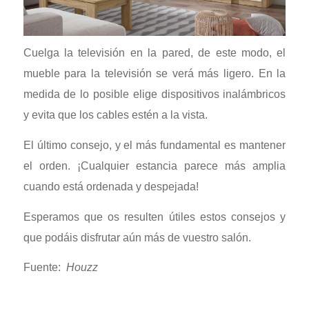
Cuelga la televisión en la pared, de este modo, el
mueble para la televisión se verá más ligero. En la
medida de lo posible elige dispositivos inalámbricos
y evita que los cables estén a la vista.
El último consejo, y el más fundamental es mantener
el orden. ¡Cualquier estancia parece más amplia
cuando está ordenada y despejada!
Esperamos que os resulten útiles estos consejos y
que podáis disfrutar aún más de vuestro salón.
Fuente:
Houzz