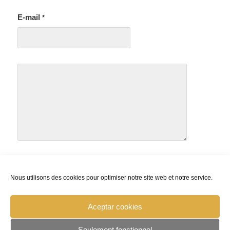
E-mail
*
Nous utilisons des cookies pour optimiser notre site web et notre service.
Aceptar cookies
Seulement fonctionnel