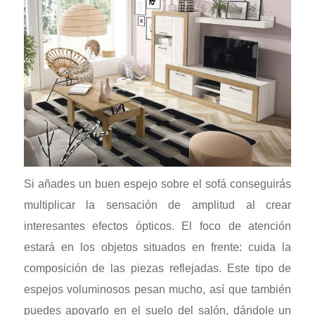
Si añades un buen espejo sobre el sofá conseguirás
multiplicar la sensación de amplitud al crear
interesantes efectos ópticos. El foco de atención
estará en los objetos situados en frente: cuida la
composición de las piezas reflejadas. Este tipo de
espejos voluminosos pesan mucho, así que también
puedes apoyarlo en el suelo del salón, dándole un