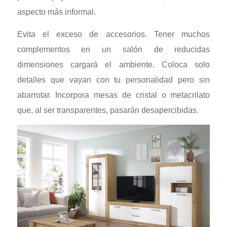
aspecto más informal.
Evita el exceso de accesorios. Tener muchos
complementos en un salón de reducidas
dimensiones cargará el ambiente. Coloca solo
detalles que vayan con tu personalidad pero sin
abarrotar. Incorpora mesas de cristal o metacrilato
que, al ser transparentes, pasarán desapercibidas.