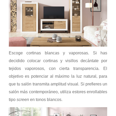
Escoge cortinas blancas y vaporosas. Si has
decidido colocar cortinas y visillos decántate por
tejidos vaporosos, con cierta transparencia. El
objetivo es potenciar al máximo la luz natural, para
que tu salón transmita amplitud visual. Si prefieres un
salón más contemporáneo, utiliza estores enrollables
tipo
screen
en tonos blancos.