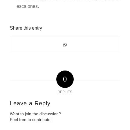
escalones.
Share this entry
0
REPLIES
Leave a Reply
Want to join the discussion?
Feel free to contribute!