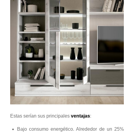
Estas serían sus principales
ventajas
:
Bajo consumo energético. Alrededor de un 25%