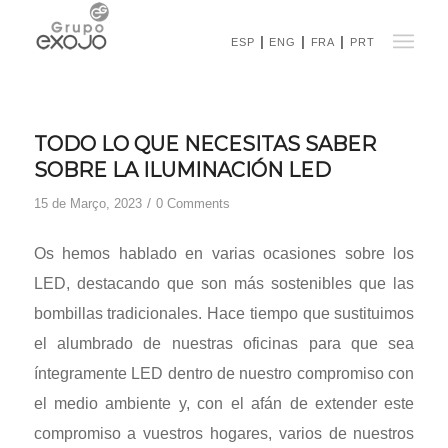
ESP
ENG
FRA
PRT
TODO LO QUE NECESITAS SABER
SOBRE LA ILUMINACIÓN LED
/
15 de Março, 2023
0 Comments
Os hemos hablado en varias ocasiones sobre los
LED, destacando que son más sostenibles que las
bombillas tradicionales. Hace tiempo que sustituimos
el alumbrado de nuestras oficinas para que sea
íntegramente LED dentro de nuestro compromiso con
el medio ambiente y, con el afán de extender este
compromiso a vuestros hogares, varios de nuestros