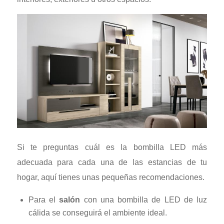
Si te preguntas cuál es la bombilla LED más
adecuada para cada una de las estancias de tu
hogar, aquí tienes unas pequeñas recomendaciones.
Para el
salón
con una bombilla de LED de luz
cálida se conseguirá el ambiente ideal.