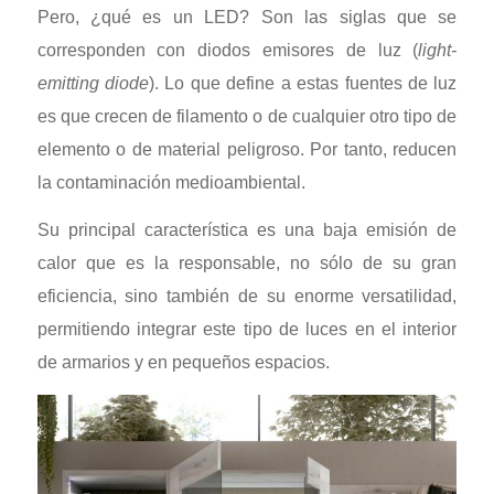
Pero, ¿qué es un LED? Son las siglas que se
corresponden con diodos emisores de luz (
light-
emitting diode
). Lo que define a estas fuentes de luz
es que crecen de filamento o de cualquier otro tipo de
elemento o de material peligroso. Por tanto, reducen
la contaminación medioambiental.
Su principal característica es una baja emisión de
calor que es la responsable, no sólo de su gran
eficiencia, sino también de su enorme versatilidad,
permitiendo integrar este tipo de luces en el interior
de armarios y en pequeños espacios.