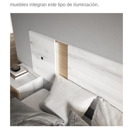
muebles integran este tipo de iluminación.