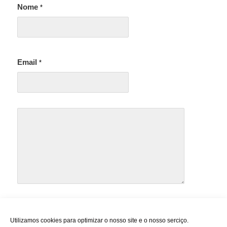
Nome
*
Email
*
Utilizamos cookies para optimizar o nosso site e o nosso serciço.