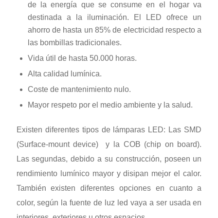
de la energía que se consume en el hogar va
destinada a la iluminación. El LED ofrece un
ahorro de hasta un 85% de electricidad respecto a
las bombillas tradicionales.
Vida útil de hasta 50.000 horas.
Alta calidad lumínica.
Coste de mantenimiento nulo.
Mayor respeto por el medio ambiente y la salud.
Existen diferentes tipos de lámparas LED: Las SMD
(Surface-mount device) y la COB (chip on board).
Las segundas, debido a su construcción, poseen un
rendimiento lumínico mayor y disipan mejor el calor.
También existen diferentes opciones en cuanto a
color, según la fuente de luz led vaya a ser usada en
interiores, exteriores u otros espacios.