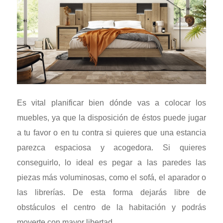
Es vital planificar bien dónde vas a colocar los
muebles, ya que la disposición de éstos puede jugar
a tu favor o en tu contra si quieres que una estancia
parezca espaciosa y acogedora. Si quieres
conseguirlo, lo ideal es pegar a las paredes las
piezas más voluminosas, como el sofá, el aparador o
las librerías. De esta forma dejarás libre de
obstáculos el centro de la habitación y podrás
moverte con mayor libertad.