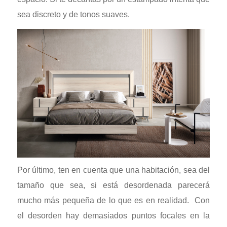
sea discreto y de tonos suaves.
Por último, ten en cuenta que una habitación, sea del
tamaño que sea, si está desordenada parecerá
mucho más pequeña de lo que es en realidad. Con
el desorden hay demasiados puntos focales en la