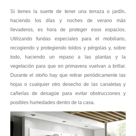
Si tienes la suerte de tener una terraza o jardín,
haciendo los días y noches de verano más
llevaderos, es hora de proteger esos espacios.
Utilizando fundas especiales para el mobiliario,
recogiendo y protegiendo toldos y pérgolas y, sobre
todo, haciendo un repaso a las plantas y la
vegetación para que en primavera vuelvan a brillar.
Durante el otoño hay que retirar periódicamente las
hojas o cualquier otro desecho de las canaletas y
cañerías de desagüe para evitar obstrucciones y
posibles humedades dentro de la casa.