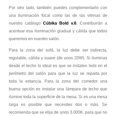
Por otro lado, también puedes complementarlo con
una iluminación focal como las de las vitrinas de
nuestro catálogo
Cúbika Bold v.6
. Contribuirán a
acentuar esa iluminación gradual y cálida que todos
queremos en nuestro salón.
Para la zona del sofá, la luz debe ser indirecta,
regulable, cálida y suave (de unos 20W). Si iluminas
desde el techo lo ideal es que se instalen leds en el
perímetro del salón para que la luz se reparta por
toda la estancia. Para la zona del comedor una
buena opción es instalar una lámpara de techo que
ilumine toda la superficie de la mesa. Si es una mesa
larga es posible que necesites dos o más. Se
recomienda que se elija de unos 3.000K, para que no