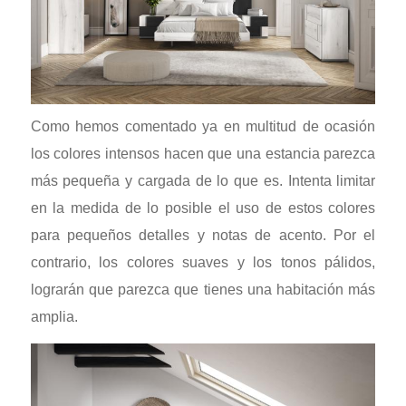
Como hemos comentado ya en multitud de ocasión
los colores intensos hacen que una estancia parezca
más pequeña y cargada de lo que es. Intenta limitar
en la medida de lo posible el uso de estos colores
para pequeños detalles y notas de acento. Por el
contrario, los colores suaves y los tonos pálidos,
lograrán que parezca que tienes una habitación más
amplia.