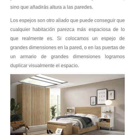
sino que añadirás altura a las paredes.
Los espejos son otro aliado que puede conseguir que
cualquier habitación parezca más espaciosa de lo
que realmente es. Si colocamos un espejo de
grandes dimensiones en la pared, o en las puertas de
un armario de grandes dimensiones logramos
duplicar visualmente el espacio.