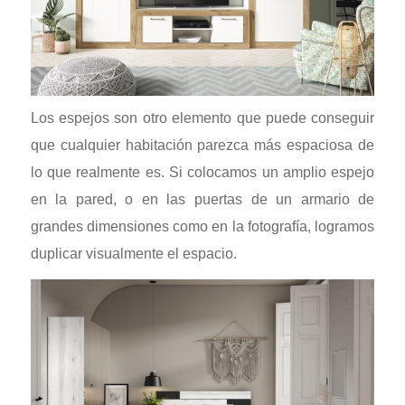
Los espejos son otro elemento que puede conseguir
que cualquier habitación parezca más espaciosa de
lo que realmente es. Si colocamos un amplio espejo
en la pared, o en las puertas de un armario de
grandes dimensiones como en la fotografía, logramos
duplicar visualmente el espacio.