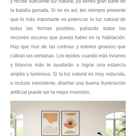
y recibe suficiente luz natural, ya tienes gran parte de
la batalla ganada. Si no es así, ten siempre presente
que lo más importante es potenciar la luz natural de
todas las formas posibles, paliando todos los
rincones oscuros que pueda haber en la habitación.
Hay que huir de las cortinas y estores gruesos que
cubran las ventanas. Los tejidos cuando más livianos
y blancos más te ayudarán a lograr una estancia
amplia y luminosa. Si la luz natural es muy reducida,
o incluso inexistente, diseñar una buena iluminación
artificial puede ser la mejor inversión.