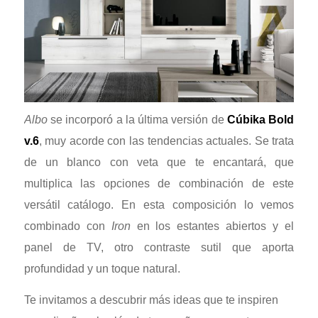
Albo
se incorporó a la última versión de
Cúbika Bold
v.6
, muy acorde con las tendencias actuales. Se trata
de un blanco con veta que te encantará, que
multiplica las opciones de combinación de este
versátil catálogo. En esta composición lo vemos
combinado con
Iron
en los estantes abiertos y el
panel de TV, otro contraste sutil que aporta
profundidad y un toque natural.
Te invitamos a descubrir más ideas que te inspiren