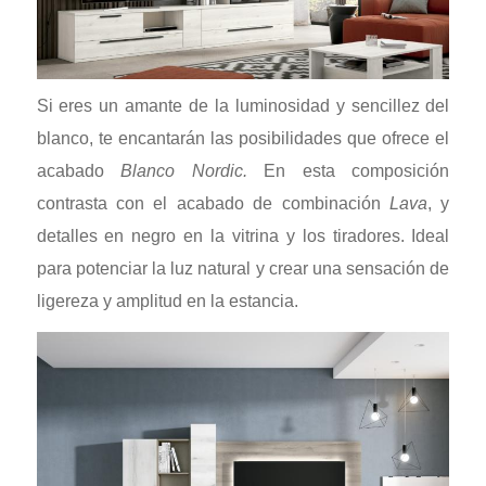
Si eres un amante de la luminosidad y sencillez del
blanco, te encantarán las posibilidades que ofrece el
acabado
Blanco Nordic.
En esta composición
contrasta con el acabado de combinación
Lava
, y
detalles en negro en la vitrina y los tiradores. Ideal
para potenciar la luz natural y crear una sensación de
ligereza y amplitud en la estancia.