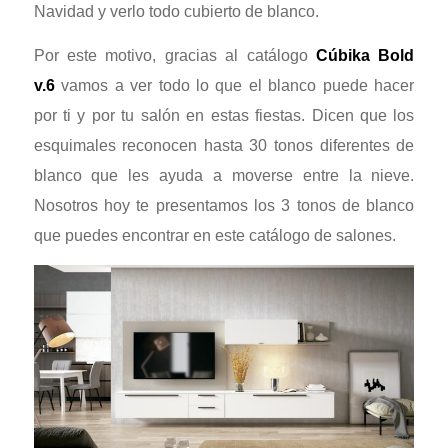
Navidad y verlo todo cubierto de blanco.
Por este motivo, gracias al catálogo
Cúbika Bold
v.6
vamos a ver todo lo que el blanco puede hacer
por ti y por tu salón en estas fiestas. Dicen que los
esquimales reconocen hasta 30 tonos diferentes de
blanco que les ayuda a moverse entre la nieve.
Nosotros hoy te presentamos los 3 tonos de blanco
que puedes encontrar en este catálogo de salones.