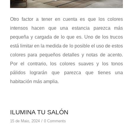
Otro factor a tener en cuenta es que los colores
intensos hacen que una estancia parezca más
pequeña y cargada de lo que es. Uno de los trucos
está limitar en la medida de lo posible el uso de estos
colores para pequeños detalles y notas de acento.
Por el contrario, los colores suaves y los tonos
pálidos lograrán que parezca que tienes una
habitación más amplia.
ILUMINA TU SALÓN
/
15 de Maio, 2024
0 Comments