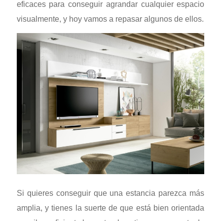
eficaces para conseguir agrandar cualquier espacio
visualmente, y hoy vamos a repasar algunos de ellos.
Si quieres conseguir que una estancia parezca más
amplia, y tienes la suerte de que está bien orientada