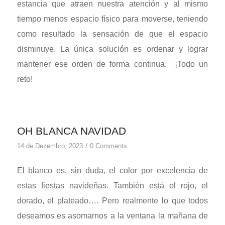
estancia que atraen nuestra atención y al mismo
tiempo menos espacio físico para moverse, teniendo
como resultado la sensación de que el espacio
disminuye. La única solución es ordenar y lograr
mantener ese orden de forma continua. ¡Todo un
reto!
OH BLANCA NAVIDAD
/
14 de Dezembro, 2023
0 Comments
El blanco es, sin duda, el color por excelencia de
estas fiestas navideñas. También está el rojo, el
dorado, el plateado…. Pero realmente lo que todos
deseamos es asomarnos a la ventana la mañana de