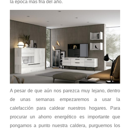
la época más fría del año.
A pesar de que aún nos parezca muy lejano, dentro
de unas semanas empezaremos a usar la
calefacción para caldear nuestros hogares. Para
procurar un ahorro energético es importante que
pongamos a punto nuestra caldera, purguemos los