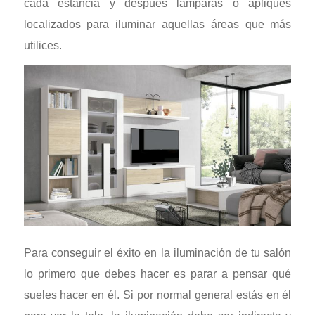
cada estancia y después lámparas o apliques
localizados para iluminar aquellas áreas que más
utilices.
Para conseguir el éxito en la iluminación de tu salón
lo primero que debes hacer es parar a pensar qué
sueles hacer en él. Si por normal general estás en él