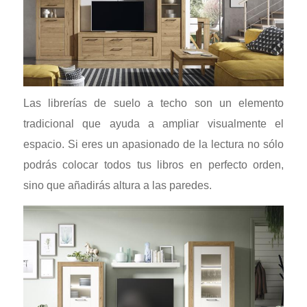
Las librerías de suelo a techo son un elemento
tradicional que ayuda a ampliar visualmente el
espacio. Si eres un apasionado de la lectura no sólo
podrás colocar todos tus libros en perfecto orden,
sino que añadirás altura a las paredes.