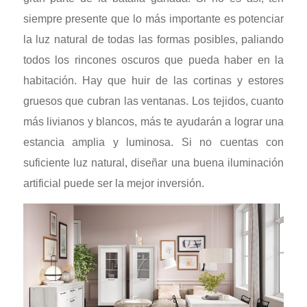
siempre presente que lo más importante es potenciar
la luz natural de todas las formas posibles, paliando
todos los rincones oscuros que pueda haber en la
habitación. Hay que huir de las cortinas y estores
gruesos que cubran las ventanas. Los tejidos, cuanto
más livianos y blancos, más te ayudarán a lograr una
estancia amplia y luminosa. Si no cuentas con
suficiente luz natural, diseñar una buena iluminación
artificial puede ser la mejor inversión.