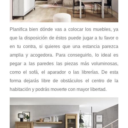
Planifica bien dónde vas a colocar los muebles, ya
que la disposición de éstos puede jugar a tu favor o
en tu contra, si quieres que una estancia parezca
amplia y acogedora. Para conseguirlo, lo ideal es
pegar a las paredes las piezas más voluminosas,
como el sofá, el aparador o las librerías. De esta
forma dejarás libre de obstáculos el centro de la
habitación y podrás moverte con mayor libertad.