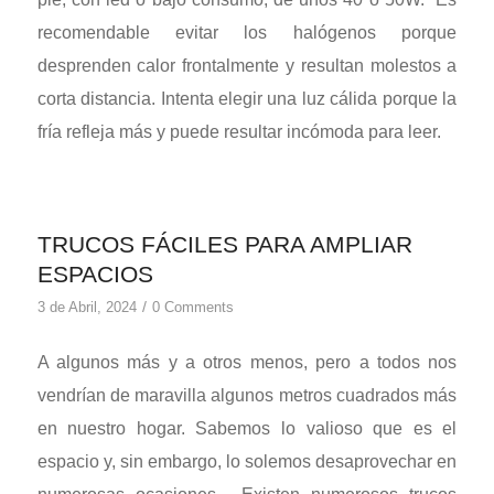
recomendable evitar los halógenos porque
desprenden calor frontalmente y resultan molestos a
corta distancia. Intenta elegir una luz cálida porque la
fría refleja más y puede resultar incómoda para leer.
TRUCOS FÁCILES PARA AMPLIAR
ESPACIOS
/
3 de Abril, 2024
0 Comments
A algunos más y a otros menos, pero a todos nos
vendrían de maravilla algunos metros cuadrados más
en nuestro hogar. Sabemos lo valioso que es el
espacio y, sin embargo, lo solemos desaprovechar en