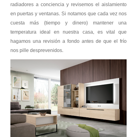
radiadores a conciencia y revisemos el aislamiento
en puertas y ventanas. Si notamos que cada vez nos
cuesta más (tiempo y dinero) mantener una
temperatura ideal en nuestra casa, es vital que
hagamos una revisión a fondo antes de que el frío
nos pille desprevenidos.