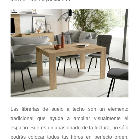
Las librerías de suelo a techo son un elemento
tradicional que ayuda a ampliar visualmente el
espacio. Si eres un apasionado de la lectura, no sólo
podrás colocar todos tus libros en perfecto orden,