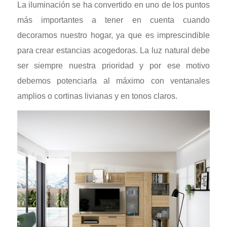
La iluminación se ha convertido en uno de los puntos
más importantes a tener en cuenta cuando
decoramos nuestro hogar, ya que es imprescindible
para crear estancias acogedoras. La luz natural debe
ser siempre nuestra prioridad y por ese motivo
debemos potenciarla al máximo con ventanales
amplios o cortinas livianas y en tonos claros.