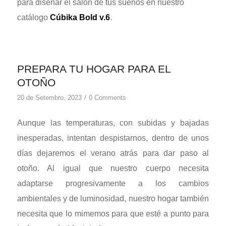
para diseñar el salón de tus sueños en nuestro
catálogo
Cúbika Bold v.6
.
PREPARA TU HOGAR PARA EL
OTOÑO
/
20 de Setembro, 2023
0 Comments
Aunque las temperaturas, con subidas y bajadas
inesperadas, intentan despistarnos, dentro de unos
días dejaremos el verano atrás para dar paso al
otoño. Al igual que nuestro cuerpo necesita
adaptarse progresivamente a los cambios
ambientales y de luminosidad, nuestro hogar también
necesita que lo mimemos para que esté a punto para