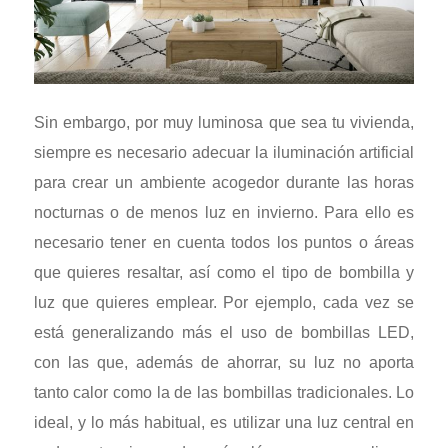
Sin embargo, por muy luminosa que sea tu vivienda,
siempre es necesario adecuar la iluminación artificial
para crear un ambiente acogedor durante las horas
nocturnas o de menos luz en invierno. Para ello es
necesario tener en cuenta todos los puntos o áreas
que quieres resaltar, así como el tipo de bombilla y
luz que quieres emplear. Por ejemplo, cada vez se
está generalizando más el uso de bombillas LED,
con las que, además de ahorrar, su luz no aporta
tanto calor como la de las bombillas tradicionales. Lo
ideal, y lo más habitual, es utilizar una luz central en