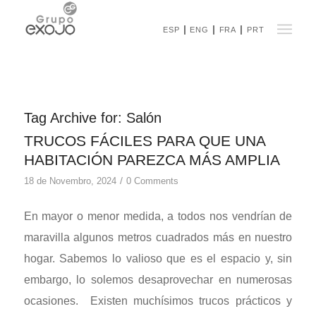
ESP
ENG
FRA
PRT
Tag Archive for:
Salón
TRUCOS FÁCILES PARA QUE UNA
HABITACIÓN PAREZCA MÁS AMPLIA
/
18 de Novembro, 2024
0 Comments
En mayor o menor medida, a todos nos vendrían de
maravilla algunos metros cuadrados más en nuestro
hogar. Sabemos lo valioso que es el espacio y, sin
embargo, lo solemos desaprovechar en numerosas
ocasiones. Existen muchísimos trucos prácticos y