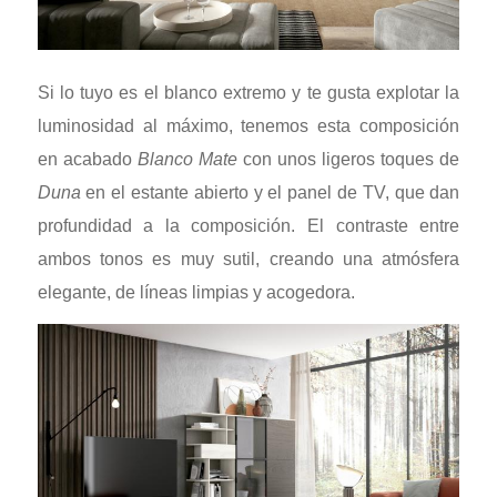
Si lo tuyo es el blanco extremo y te gusta explotar la
luminosidad al máximo, tenemos esta composición
en acabado
Blanco Mate
con unos ligeros toques de
Duna
en el estante abierto y el panel de TV, que dan
profundidad a la composición. El contraste entre
ambos tonos es muy sutil, creando una atmósfera
elegante, de líneas limpias y acogedora.