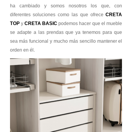
ha cambiado y somos nosotros los que, con
diferentes soluciones como las que ofrece
CRETA
TOP
y
CRETA BASIC
podemos hacer que el mueble
se adapte a las prendas que ya tenemos para que
sea más funcional y mucho más sencillo mantener el
orden en él.