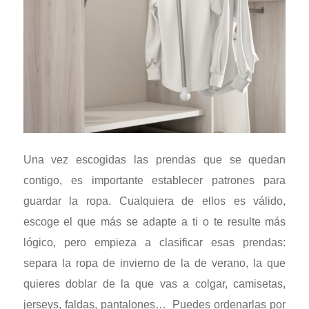
Una vez escogidas las prendas que se quedan
contigo, es importante establecer patrones para
guardar la ropa. Cualquiera de ellos es válido,
escoge el que más se adapte a ti o te resulte más
lógico, pero empieza a clasificar esas prendas:
separa la ropa de invierno de la de verano, la que
quieres doblar de la que vas a colgar, camisetas,
jerseys, faldas, pantalones… Puedes ordenarlas por