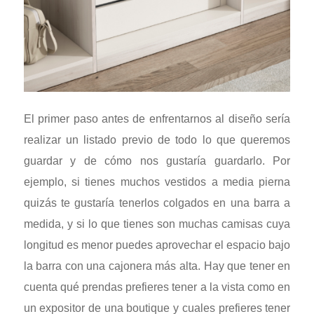
El primer paso antes de enfrentarnos al diseño sería
realizar un listado previo de todo lo que queremos
guardar y de cómo nos gustaría guardarlo. Por
ejemplo, si tienes muchos vestidos a media pierna
quizás te gustaría tenerlos colgados en una barra a
medida, y si lo que tienes son muchas camisas cuya
longitud es menor puedes aprovechar el espacio bajo
la barra con una cajonera más alta. Hay que tener en
cuenta qué prendas prefieres tener a la vista como en
un expositor de una boutique y cuales prefieres tener