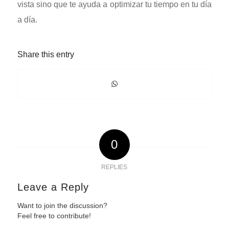
vista sino que te ayuda a optimizar tu tiempo en tu día
a día.
Share this entry
0
REPLIES
Leave a Reply
Want to join the discussion?
Feel free to contribute!