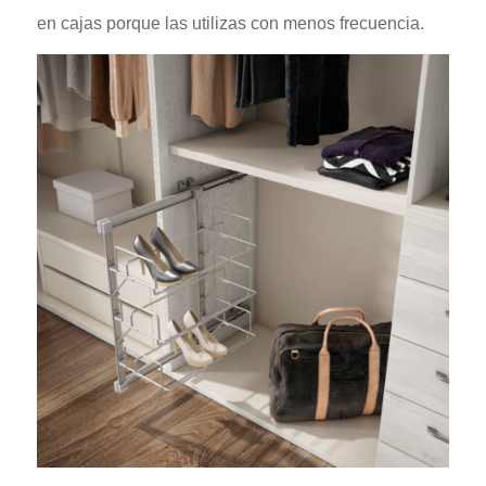
en cajas porque las utilizas con menos frecuencia.