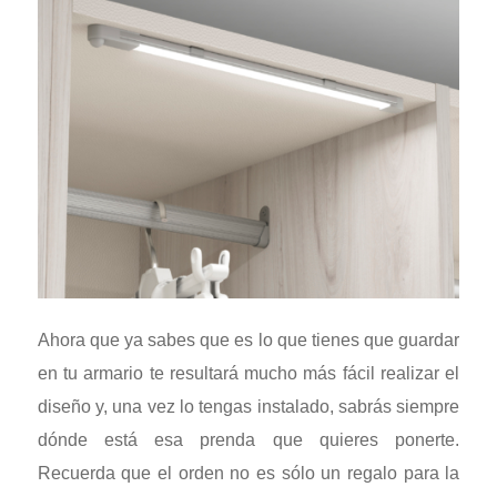
Ahora que ya sabes que es lo que tienes que guardar
en tu armario te resultará mucho más fácil realizar el
diseño y, una vez lo tengas instalado, sabrás siempre
dónde está esa prenda que quieres ponerte.
Recuerda que el orden no es sólo un regalo para la