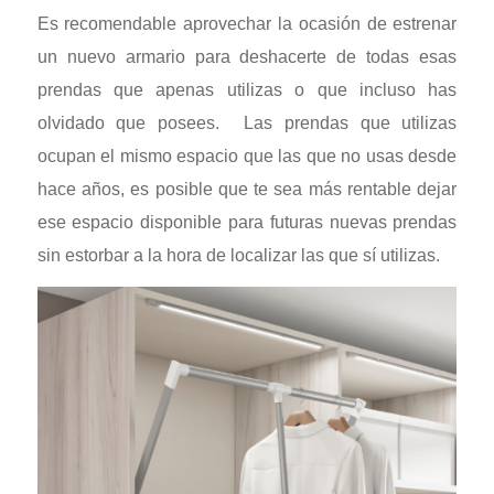
Es recomendable aprovechar la ocasión de estrenar
un nuevo armario para deshacerte de todas esas
prendas que apenas utilizas o que incluso has
olvidado que posees. Las prendas que utilizas
ocupan el mismo espacio que las que no usas desde
hace años, es posible que te sea más rentable dejar
ese espacio disponible para futuras nuevas prendas
sin estorbar a la hora de localizar las que sí utilizas.