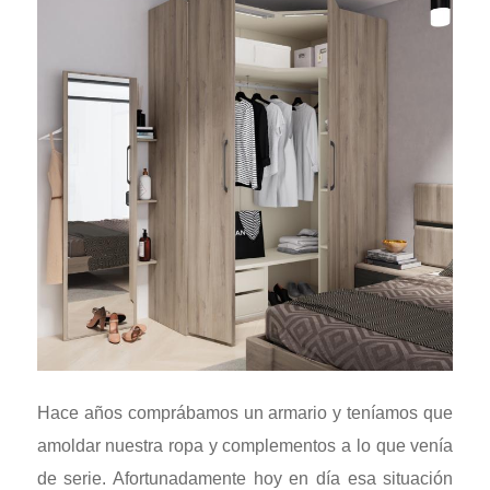
Hace años comprábamos un armario y teníamos que
amoldar nuestra ropa y complementos a lo que venía
de serie. Afortunadamente hoy en día esa situación