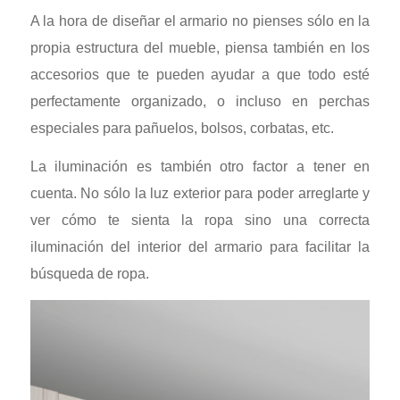
A la hora de diseñar el armario no pienses sólo en la
propia estructura del mueble, piensa también en los
accesorios que te pueden ayudar a que todo esté
perfectamente organizado, o incluso en perchas
especiales para pañuelos, bolsos, corbatas, etc.
La iluminación es también otro factor a tener en
cuenta. No sólo la luz exterior para poder arreglarte y
ver cómo te sienta la ropa sino una correcta
iluminación del interior del armario para facilitar la
búsqueda de ropa.