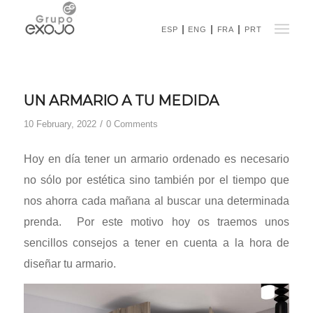
ESP
ENG
FRA
PRT
UN ARMARIO A TU MEDIDA
/
10 February, 2022
0 Comments
Hoy en día tener un armario ordenado es necesario
no sólo por estética sino también por el tiempo que
nos ahorra cada mañana al buscar una determinada
prenda. Por este motivo hoy os traemos unos
sencillos consejos a tener en cuenta a la hora de
diseñar tu armario.