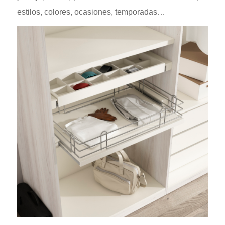
estilos, colores, ocasiones, temporadas…