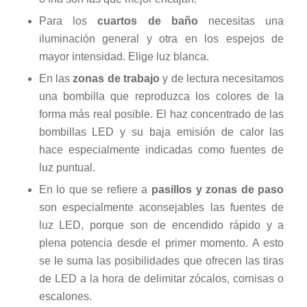
Para los
cuartos de baño
necesitas una
iluminación general y otra en los espejos de
mayor intensidad. Elige luz blanca.
En las
zonas de trabajo
y de lectura necesitamos
una bombilla que reproduzca los colores de la
forma más real posible. El haz concentrado de las
bombillas LED y su baja emisión de calor las
hace especialmente indicadas como fuentes de
luz puntual.
En lo que se refiere a
pasillos y zonas de paso
son especialmente aconsejables las fuentes de
luz LED, porque son de encendido rápido y a
plena potencia desde el primer momento. A esto
se le suma las posibilidades que ofrecen las tiras
de LED a la hora de delimitar zócalos, cornisas o
escalones.