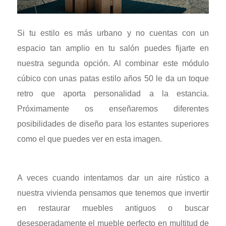
Si tu estilo es más urbano y no cuentas con un
espacio tan amplio en tu salón puedes fijarte en
nuestra segunda opción. Al combinar este módulo
cúbico con unas patas estilo años 50 le da un toque
retro que aporta personalidad a la estancia.
Próximamente os enseñaremos diferentes
posibilidades de diseño para los estantes superiores
como el que puedes ver en esta imagen.
A veces cuando intentamos dar un aire rústico a
nuestra vivienda pensamos que tenemos que invertir
en restaurar muebles antiguos o buscar
desesperadamente el mueble perfecto en multitud de