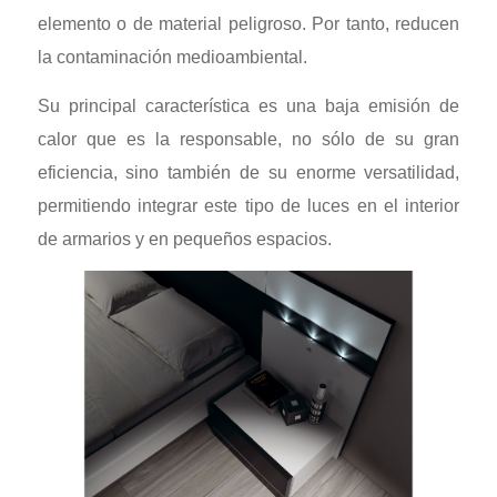
elemento o de material peligroso. Por tanto, reducen
la contaminación medioambiental.
Su principal característica es una baja emisión de
calor que es la responsable, no sólo de su gran
eficiencia, sino también de su enorme versatilidad,
permitiendo integrar este tipo de luces en el interior
de armarios y en pequeños espacios.