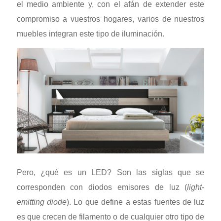
el medio ambiente y, con el afán de extender este
compromiso a vuestros hogares, varios de nuestros
muebles integran este tipo de iluminación.
Pero, ¿qué es un LED? Son las siglas que se
corresponden con diodos emisores de luz (
light-
emitting diode
). Lo que define a estas fuentes de luz
es que crecen de filamento o de cualquier otro tipo de