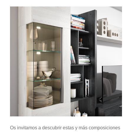
Os invitamos a descubrir estas y más composiciones