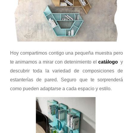
Hoy compartimos contigo una pequeña muestra pero
te animamos a mirar con detenimiento el
catálogo
y
descubrir toda la variedad de composiciones de
estanterías de pared. Seguro que te sorprenderá
como pueden adaptarse a cada espacio y estilo.