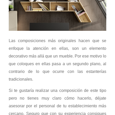
Las composiciones más originales hacen que se
enfoque la atención en ellas, son un elemento
decorativo más allá que un mueble. Por ese motivo lo
que coloques en ellas pasa a un segundo plano, al
contrario de lo que ocurre con las estanterías
tradicionales.
Si te gustaría realizar una composición de este tipo
pero no tienes muy claro cómo hacerlo, déjate
asesorar por el personal de tu establecimiento más
cercano. Seguro que con su experiencia consigues