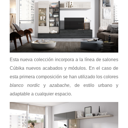
Esta nueva colección incorpora a la línea de salones
Cúbika nuevos acabados y módulos. En el caso de
esta primera composición se han utilizado los colores
blanco nordic
y
azabache
, de estilo urbano y
adaptable a cualquier espacio.