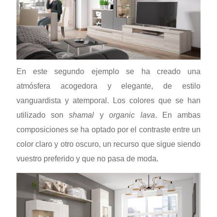
En este segundo ejemplo se ha creado una
atmósfera acogedora y elegante, de estilo
vanguardista y atemporal. Los colores que se han
utilizado son
shamal
y
organic lava
. En ambas
composiciones se ha optado por el contraste entre un
color claro y otro oscuro, un recurso que sigue siendo
vuestro preferido y que no pasa de moda.