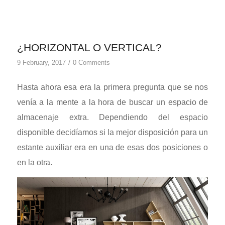
¿HORIZONTAL O VERTICAL?
/
9 February, 2017
0 Comments
Hasta ahora esa era la primera pregunta que se nos
venía a la mente a la hora de buscar un espacio de
almacenaje extra. Dependiendo del espacio
disponible decidíamos si la mejor disposición para un
estante auxiliar era en una de esas dos posiciones o
en la otra.