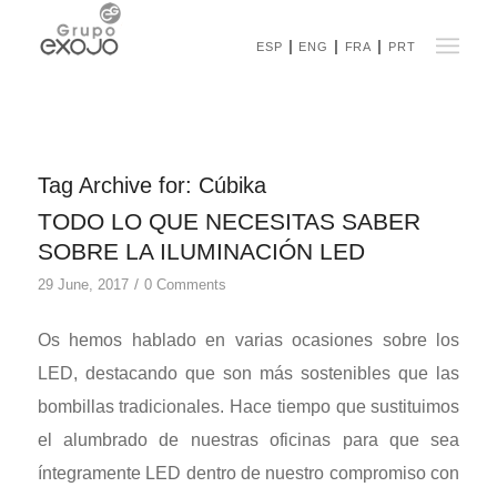
ESP
ENG
FRA
PRT
Tag Archive for:
Cúbika
TODO LO QUE NECESITAS SABER
SOBRE LA ILUMINACIÓN LED
/
29 June, 2017
0 Comments
Os hemos hablado en varias ocasiones sobre los
LED, destacando que son más sostenibles que las
bombillas tradicionales. Hace tiempo que sustituimos
el alumbrado de nuestras oficinas para que sea
íntegramente LED dentro de nuestro compromiso con