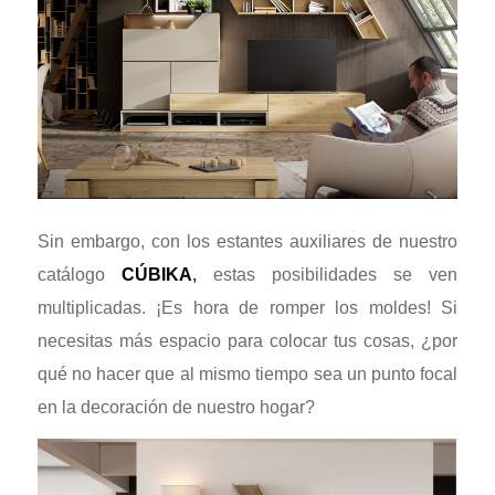
Sin embargo, con los estantes auxiliares de nuestro
catálogo
CÚBIKA
,
estas posibilidades se ven
multiplicadas. ¡Es hora de romper los moldes! Si
necesitas más espacio para colocar tus cosas, ¿por
qué no hacer que al mismo tiempo sea un punto focal
en la decoración de nuestro hogar?