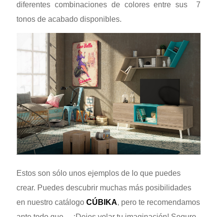
diferentes combinaciones de colores entre sus 7
tonos de acabado disponibles.
Estos son sólo unos ejemplos de lo que puedes
crear. Puedes descubrir muchas más posibilidades
en nuestro catálogo
CÚBIKA
, pero te recomendamos
ante todo que… ¡Dejes volar tu imaginación! Seguro