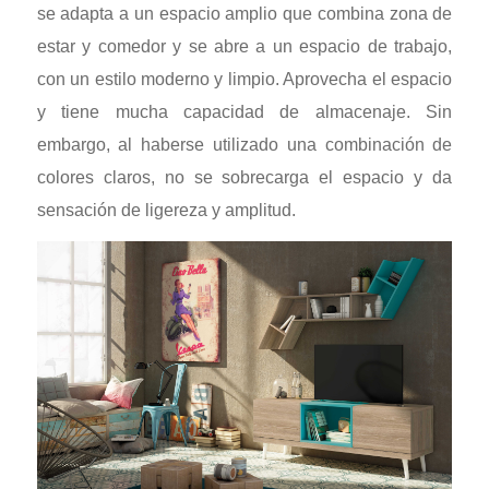
se adapta a un espacio amplio que combina zona de
estar y comedor y se abre a un espacio de trabajo,
con un estilo moderno y limpio. Aprovecha el espacio
y tiene mucha capacidad de almacenaje. Sin
embargo, al haberse utilizado una combinación de
colores claros, no se sobrecarga el espacio y da
sensación de ligereza y amplitud.