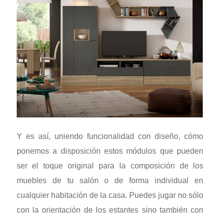
Y es así, uniendo funcionalidad con diseño, cómo
ponemos a disposición estos módulos que pueden
ser el toque original para la composición de los
muebles de tu salón o de forma individual en
cualquier habitación de la casa. Puedes jugar no sólo
con la orientación de los estantes sino también con