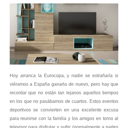
Hoy arranca la Eurocopa, y nadie se extrañaría si
viéramos a España ganarla de nuevo, pero hay que
recordar que no están tan lejanos aquellos tiempos
en los que no pasábamos de cuartos. Estos eventos
deportivos se convierten en una excelente excusa
para reunirse con la familia y los amigos en torno al
televisor para disfrutar y sufrir (normalmente a partes