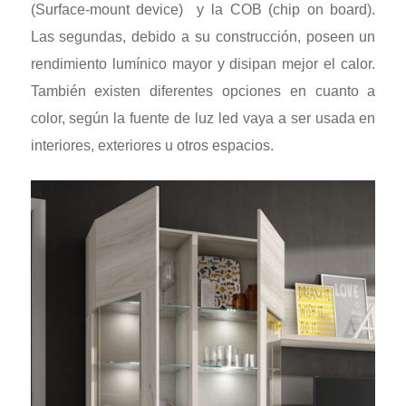
(Surface-mount device) y la COB (chip on board).
Las segundas, debido a su construcción, poseen un
rendimiento lumínico mayor y disipan mejor el calor.
También existen diferentes opciones en cuanto a
color, según la fuente de luz led vaya a ser usada en
interiores, exteriores u otros espacios.