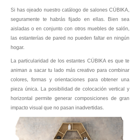
Si has ojeado nuestro catálogo de salones CÚBIKA,
seguramente te habrás fijado en ellas. Bien sea
aisladas o en conjunto con otros muebles de salón,
las estanterías de pared no pueden faltar en ningún
hogar.
La particularidad de los estantes CÚBIKA es que te
animan a sacar tu lado más creativo para combinar
colores, formas y orientaciones para obtener una
pieza única. La posibilidad de colocación vertical y
horizontal permite generar composiciones de gran
impacto visual que no pasan inadvertidas.