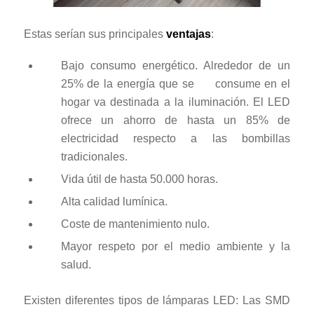
Estas serían sus principales
ventajas
:
Bajo consumo energético. Alrededor de un
25% de la energía que se consume en el
hogar va destinada a la iluminación. El LED
ofrece un ahorro de hasta un 85% de
electricidad respecto a las bombillas
tradicionales.
Vida útil de hasta 50.000 horas.
Alta calidad lumínica.
Coste de mantenimiento nulo.
Mayor respeto por el medio ambiente y la
salud.
Existen diferentes tipos de lámparas LED: Las SMD