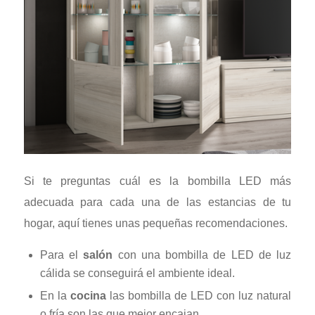
Si te preguntas cuál es la bombilla LED más
adecuada para cada una de las estancias de tu
hogar, aquí tienes unas pequeñas recomendaciones.
Para el
salón
con una bombilla de LED de luz
cálida se conseguirá el ambiente ideal.
En la
cocina
las bombilla de LED con luz natural
o fría son las que mejor encajan.