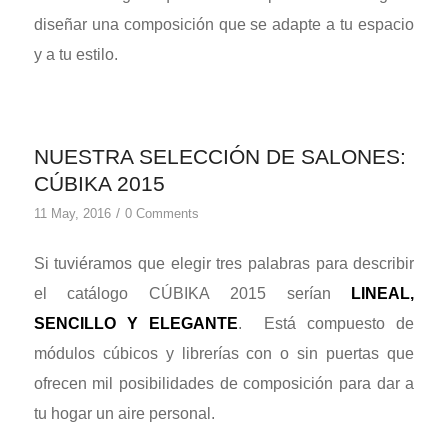
diseñar una composición que se adapte a tu espacio
y a tu estilo.
NUESTRA SELECCIÓN DE SALONES:
CÚBIKA 2015
/
11 May, 2016
0 Comments
Si tuviéramos que elegir tres palabras para describir
el catálogo CÚBIKA 2015 serían
LINEAL,
SENCILLO Y ELEGANTE
. Está compuesto de
módulos cúbicos y librerías con o sin puertas que
ofrecen mil posibilidades de composición para dar a
tu hogar un aire personal.