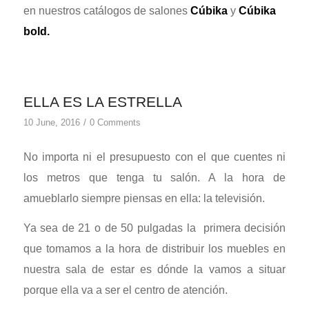
en nuestros catálogos de salones
Cúbika
y
Cúbika
bold
.
ELLA ES LA ESTRELLA
/
10 June, 2016
0 Comments
No importa ni el presupuesto con el que cuentes ni
los metros que tenga tu salón. A la hora de
amueblarlo siempre piensas en ella: la televisión.
Ya sea de 21 o de 50 pulgadas la primera decisión
que tomamos a la hora de distribuir los muebles en
nuestra sala de estar es dónde la vamos a situar
porque ella va a ser el centro de atención.