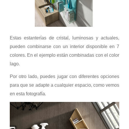
Estas estanterías de cristal, luminosas y actuales,
pueden combinarse con un interior disponible en 7
colores. En el ejemplo están combinadas con el color
lago.
Por otro lado, puedes jugar con diferentes opciones
para que se adapte a cualquier espacio, como vemos
en esta fotografía.