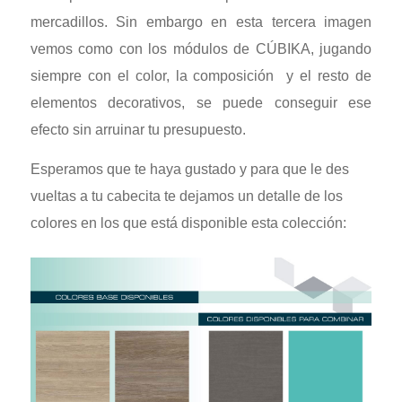
mercadillos. Sin embargo en esta tercera imagen
vemos como con los módulos de CÚBIKA, jugando
siempre con el color, la composición y el resto de
elementos decorativos, se puede conseguir ese
efecto sin arruinar tu presupuesto.
Esperamos que te haya gustado y para que le des
vueltas a tu cabecita te dejamos un detalle de los
colores en los que está disponible esta colección: