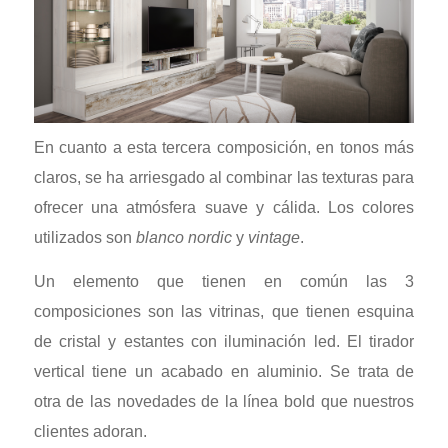
En cuanto a esta tercera composición, en tonos más
claros, se ha arriesgado al combinar las texturas para
ofrecer una atmósfera suave y cálida. Los colores
utilizados son
blanco nordic
y
vintage
.
Un elemento que tienen en común las 3
composiciones son las vitrinas, que tienen esquina
de cristal y estantes con iluminación led. El tirador
vertical tiene un acabado en aluminio. Se trata de
otra de las novedades de la línea bold que nuestros
clientes adoran.