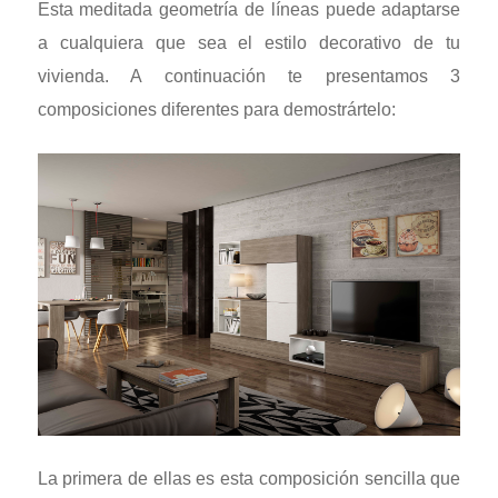
Esta meditada geometría de líneas puede adaptarse
a cualquiera que sea el estilo decorativo de tu
vivienda. A continuación te presentamos 3
composiciones diferentes para demostrártelo:
La primera de ellas es esta composición sencilla que