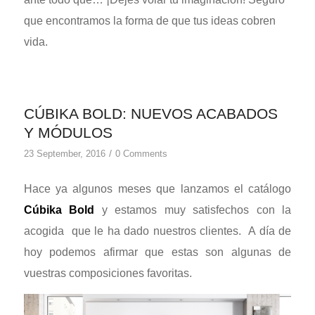
que encontramos la forma de que tus ideas cobren
vida.
CÚBIKA BOLD: NUEVOS ACABADOS
Y MÓDULOS
/
23 September, 2016
0 Comments
Hace ya algunos meses que lanzamos el catálogo
Cúbika Bold
y estamos muy satisfechos con la
acogida que le ha dado nuestros clientes. A día de
hoy podemos afirmar que estas son algunas de
vuestras composiciones favoritas.