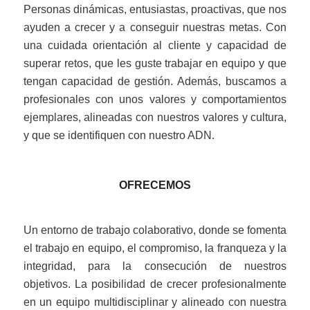
Personas dinámicas, entusiastas, proactivas, que nos
ayuden a crecer y a conseguir nuestras metas. Con
una cuidada orientación al cliente y capacidad de
superar retos, que les guste trabajar en equipo y que
tengan capacidad de gestión. Además, buscamos a
profesionales con unos valores y comportamientos
ejemplares, alineadas con nuestros valores y cultura,
y que se identifiquen con nuestro ADN.
OFRECEMOS
Un entorno de trabajo colaborativo, donde se fomenta
el trabajo en equipo, el compromiso, la franqueza y la
integridad, para la consecución de nuestros
objetivos. La posibilidad de crecer profesionalmente
en un equipo multidisciplinar y alineado con nuestra