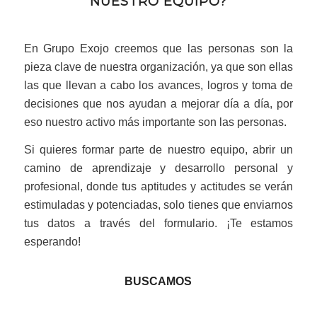
NUESTRO EQUIPO?
En Grupo Exojo creemos que las personas son la
pieza clave de nuestra organización, ya que son ellas
las que llevan a cabo los avances, logros y toma de
decisiones que nos ayudan a mejorar día a día, por
eso nuestro activo más importante son las personas.
Si quieres formar parte de nuestro equipo, abrir un
camino de aprendizaje y desarrollo personal y
profesional, donde tus aptitudes y actitudes se verán
estimuladas y potenciadas, solo tienes que enviarnos
tus datos a través del formulario. ¡Te estamos
esperando!
BUSCAMOS