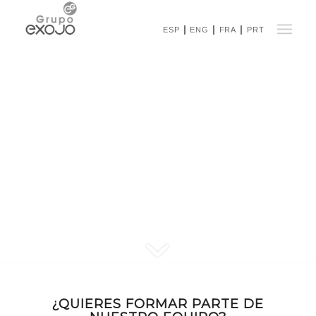
ESP
ENG
FRA
PRT
¿QUIERES FORMAR PARTE DE