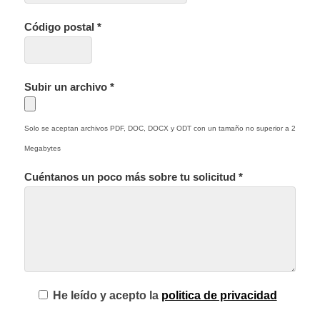
Código postal *
Subir un archivo *
Solo se aceptan archivos PDF, DOC, DOCX y ODT con un tamaño no superior a 2
Megabytes
Cuéntanos un poco más sobre tu solicitud *
He leído y acepto la
politica de privacidad