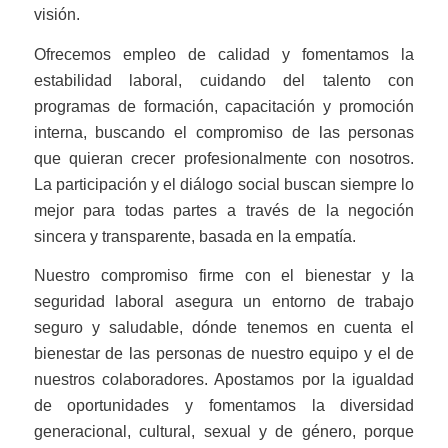
visión.
Ofrecemos empleo de calidad y fomentamos la
estabilidad laboral, cuidando del talento con
programas de formación, capacitación y promoción
interna, buscando el compromiso de las personas
que quieran crecer profesionalmente con nosotros.
La participación y el diálogo social buscan siempre lo
mejor para todas partes a través de la negoción
sincera y transparente, basada en la empatía.
Nuestro compromiso firme con el bienestar y la
seguridad laboral asegura un entorno de trabajo
seguro y saludable, dónde tenemos en cuenta el
bienestar de las personas de nuestro equipo y el de
nuestros colaboradores. Apostamos por la igualdad
de oportunidades y fomentamos la diversidad
generacional, cultural, sexual y de género, porque