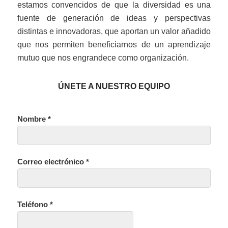
estamos convencidos de que la diversidad es una
fuente de generación de ideas y perspectivas
distintas e innovadoras, que aportan un valor añadido
que nos permiten beneficiarnos de un aprendizaje
mutuo que nos engrandece como organización.
ÚNETE A NUESTRO EQUIPO
Nombre *
Correo electrónico *
Teléfono *