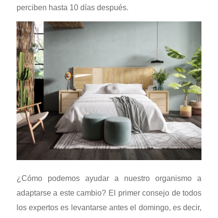
perciben hasta 10 días después.
¿Cómo podemos ayudar a nuestro organismo a
adaptarse a este cambio? El primer consejo de todos
los expertos es levantarse antes el domingo, es decir,