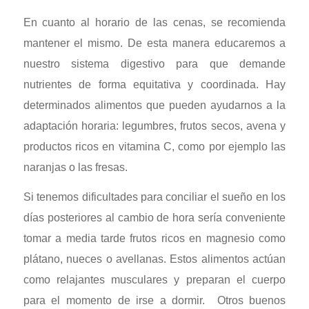
En cuanto al horario de las cenas, se recomienda
mantener el mismo. De esta manera educaremos a
nuestro sistema digestivo para que demande
nutrientes de forma equitativa y coordinada. Hay
determinados alimentos que pueden ayudarnos a la
adaptación horaria: legumbres, frutos secos, avena y
productos ricos en vitamina C, como por ejemplo las
naranjas o las fresas.
Si tenemos dificultades para conciliar el sueño en los
días posteriores al cambio de hora sería conveniente
tomar a media tarde frutos ricos en magnesio como
plátano, nueces o avellanas. Estos alimentos actúan
como relajantes musculares y preparan el cuerpo
para el momento de irse a dormir. Otros buenos