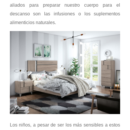
aliados para preparar nuestro cuerpo para el
descanso son las infusiones o los suplementos
alimenticios naturales.
Los niños, a pesar de ser los más sensibles a estos