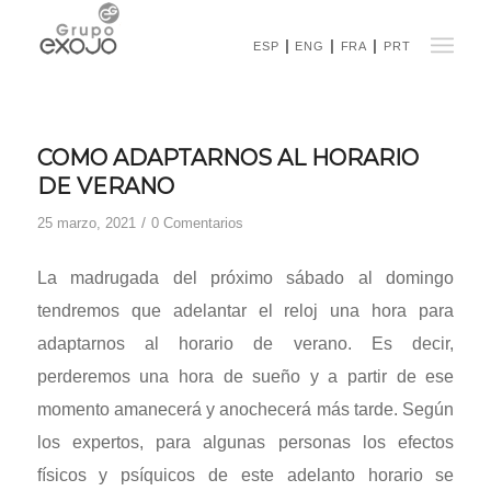
ESP
ENG
FRA
PRT
COMO ADAPTARNOS AL HORARIO
DE VERANO
/
25 marzo, 2021
0 Comentarios
La madrugada del próximo sábado al domingo
tendremos que adelantar el reloj una hora para
adaptarnos al horario de verano. Es decir,
perderemos una hora de sueño y a partir de ese
momento amanecerá y anochecerá más tarde. Según
los expertos, para algunas personas los efectos
físicos y psíquicos de este adelanto horario se