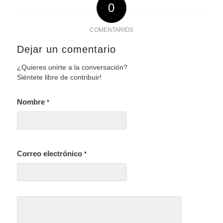
0
COMENTARIOS
Dejar un comentario
¿Quieres unirte a la conversación?
Siéntete libre de contribuir!
Nombre
*
Correo electrónico
*