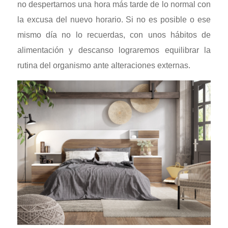
no despertarnos una hora más tarde de lo normal con
la excusa del nuevo horario. Si no es posible o ese
mismo día no lo recuerdas, con unos hábitos de
alimentación y descanso lograremos equilibrar la
rutina del organismo ante alteraciones externas.