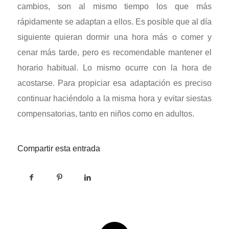
cambios, son al mismo tiempo los que más
rápidamente se adaptan a ellos. Es posible que al día
siguiente quieran dormir una hora más o comer y
cenar más tarde, pero es recomendable mantener el
horario habitual. Lo mismo ocurre con la hora de
acostarse. Para propiciar esa adaptación es preciso
continuar haciéndolo a la misma hora y evitar siestas
compensatorias, tanto en niños como en adultos.
Compartir esta entrada